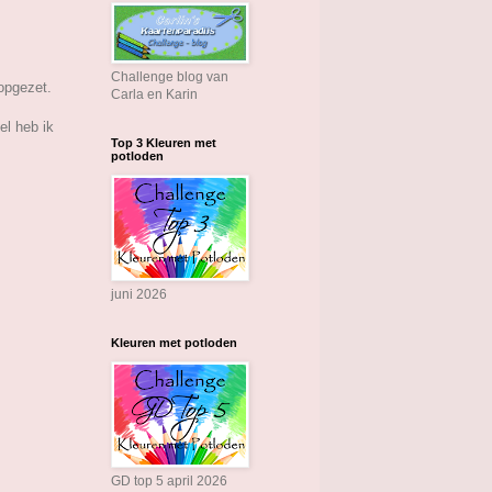
Challenge blog van
 opgezet.
Carla en Karin
el heb ik
Top 3 Kleuren met
potloden
juni 2026
Kleuren met potloden
GD top 5 april 2026