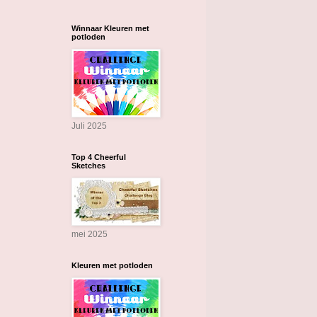
Winnaar Kleuren met
potloden
Juli 2025
Top 4 Cheerful
Sketches
mei 2025
Kleuren met potloden